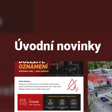
Úvodní novinky